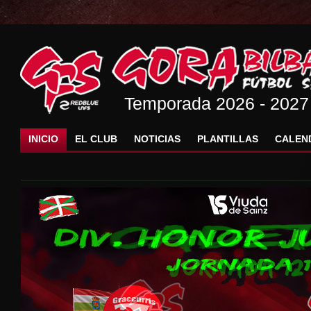
Temporada 2026 - 2027
INICIO
EL CLUB
NOTICIAS
PLANTILLAS
CALEN