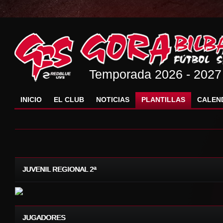
Temporada 2026 - 2027
INICIO
EL CLUB
NOTICIAS
PLANTILLAS
CALEN
JUVENIL REGIONAL 2ª
JUGADORES